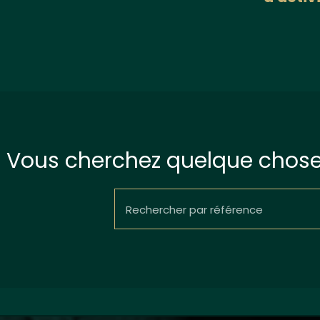
Vous cherchez quelque chose 
Rechercher par référence