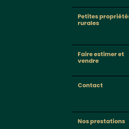
Petites propriété
rurales
Faire estimer et
vendre
Contact
Nos prestations