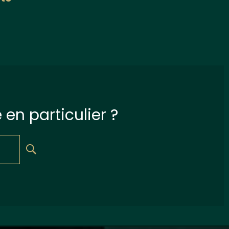
en particulier ?